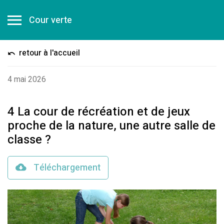
Cour verte
retour à l'accueil
4 mai 2026
4 La cour de récréation et de jeux
proche de la nature, une autre salle de
classe ?
Téléchargement