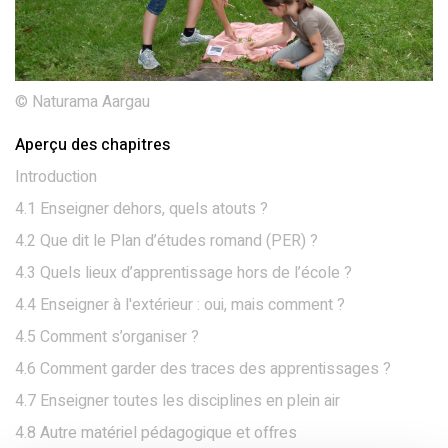
© Naturama Aargau
Aperçu des chapitres
Introduction
4.1 Enseigner dehors, quels atouts ?
4.2 Que dit le Plan d’études romand (PER) ?
4.3 Quels lieux d’apprentissage hors de l’école ?
4.4 Enseigner à l'extérieur : oui, mais comment ?
4.5 Comment s’organiser ?
4.6 Comment garder des traces des apprentissages ?
4.7 Enseigner toutes les disciplines en plein air
4.8 Autre matériel pédagogique et offres