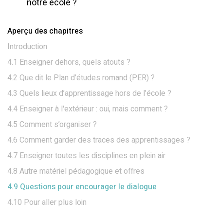
notre école ?
Aperçu des chapitres
Introduction
4.1 Enseigner dehors, quels atouts ?
4.2 Que dit le Plan d’études romand (PER) ?
4.3 Quels lieux d’apprentissage hors de l’école ?
4.4 Enseigner à l'extérieur : oui, mais comment ?
4.5 Comment s’organiser ?
4.6 Comment garder des traces des apprentissages ?
4.7 Enseigner toutes les disciplines en plein air
4.8 Autre matériel pédagogique et offres
4.9 Questions pour encourager le dialogue
4.10 Pour aller plus loin