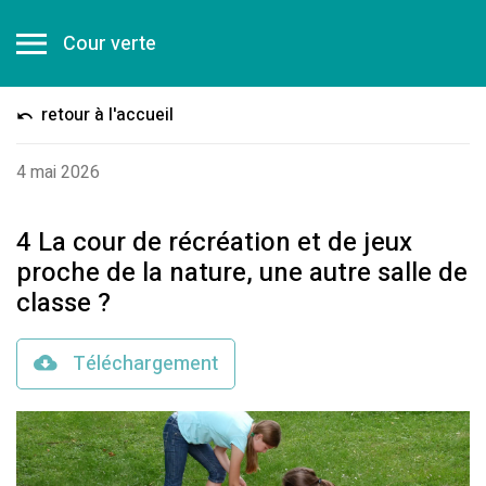
Cour verte
retour à l'accueil
4 mai 2026
4 La cour de récréation et de jeux
proche de la nature, une autre salle de
classe ?
Téléchargement