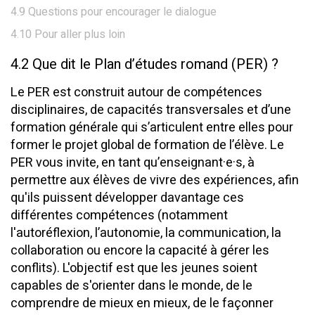
4.9 Questions pour encourager le dialogue
4.10 Pour aller plus loin
4.2 Que dit le Plan d’études romand (PER) ?
Le PER est construit autour de compétences
disciplinaires, de capacités transversales et d’une
formation générale qui s’articulent entre elles pour
former le projet global de formation de l’élève. Le
PER vous invite, en tant qu’enseignant·e·s, à
permettre aux élèves de vivre des expériences, afin
qu'ils puissent développer davantage ces
différentes compétences (notamment
l'autoréflexion, l’autonomie, la communication, la
collaboration ou encore la capacité à gérer les
conflits). L'objectif est que les jeunes soient
capables de s'orienter dans le monde, de le
comprendre de mieux en mieux, de le façonner