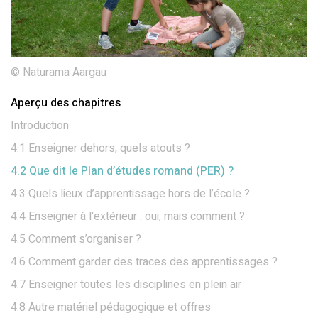
© Naturama Aargau
Aperçu des chapitres
Introduction
4.1 Enseigner dehors, quels atouts ?
4.2 Que dit le Plan d’études romand (PER) ?
4.3 Quels lieux d’apprentissage hors de l’école ?
4.4 Enseigner à l'extérieur : oui, mais comment ?
4.5 Comment s’organiser ?
4.6 Comment garder des traces des apprentissages ?
4.7 Enseigner toutes les disciplines en plein air
4.8 Autre matériel pédagogique et offres