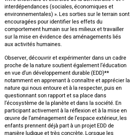
interdépendances (sociales, économiques et
environnementales) ». Les sorties sur le terrain sont
encouragées pour identifier les effets du
comportement humain sur les milieux et travailler
sur la mise en évidence des aménagements liés
aux activités humaines.
Observer, découvrir et expérimenter dans un cadre
proche de la nature soutient également l’éducation
en vue d’un développement durable (EDD)**
notamment en apprenant à connaître et apprécier la
nature qui nous entoure et à la respecter, puis en
questionnant son rapport et sa place dans
l’écosystème de la planète et dans la société. En
participant activement à la réflexion et à la mise en
œuvre de l’aménagement de l’espace extérieur, les
enfants prennent déjà part à un projet EDD de
manière ludique et très concrète. Lorsque les