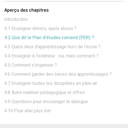
Aperçu des chapitres
Introduction
4.1 Enseigner dehors, quels atouts ?
4.2 Que dit le Plan d’études romand (PER) ?
4.3 Quels lieux d’apprentissage hors de l’école ?
4.4 Enseigner à l'extérieur : oui, mais comment ?
4.5 Comment s’organiser ?
4.6 Comment garder des traces des apprentissages ?
4.7 Enseigner toutes les disciplines en plein air
4.8 Autre matériel pédagogique et offres
4.9 Questions pour encourager le dialogue
4.10 Pour aller plus loin