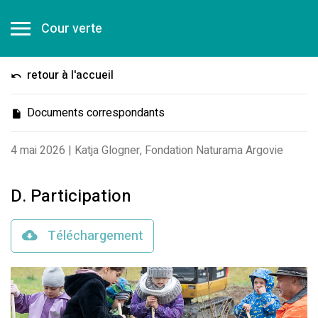
Cour verte
retour à l'accueil
Documents correspondants
4 mai 2026
|
Katja Glogner, Fondation Naturama Argovie
D. Participation
Téléchargement