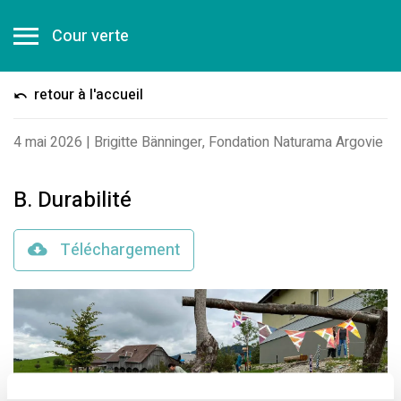
Cour verte
retour à l'accueil
4 mai 2026
|
Brigitte Bänninger, Fondation Naturama Argovie
B. Durabilité
Téléchargement