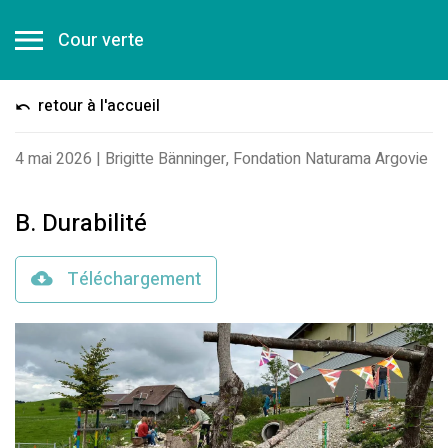
Cour verte
retour à l'accueil
4 mai 2026
|
Brigitte Bänninger, Fondation Naturama Argovie
B. Durabilité
Téléchargement