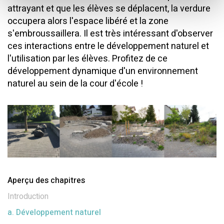
attrayant et que les élèves se déplacent, la verdure
occupera alors l'espace libéré et la zone
s'embroussaillera. Il est très intéressant d'observer
ces interactions entre le développement naturel et
l'utilisation par les élèves. Profitez de ce
développement dynamique d'un environnement
naturel au sein de la cour d'école !
Aperçu des chapitres
Introduction
a. Développement naturel