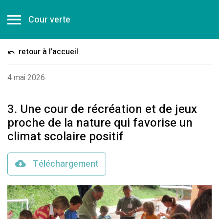
Cour verte
retour à l'accueil
4 mai 2026
3. Une cour de récréation et de jeux
proche de la nature qui favorise un
climat scolaire positif
Téléchargement