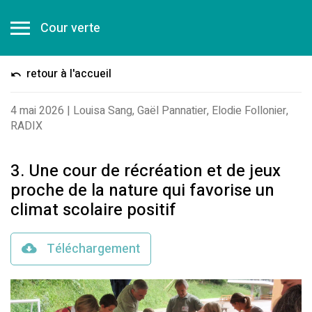
Cour verte
retour à l'accueil
4 mai 2026
|
Louisa Sang, Gaël Pannatier, Elodie Follonier,
RADIX
3. Une cour de récréation et de jeux
proche de la nature qui favorise un
climat scolaire positif
Téléchargement