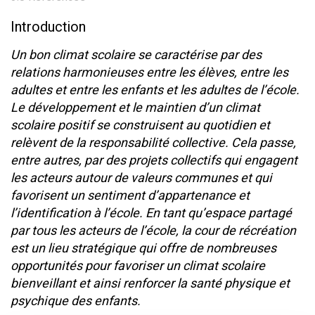
Introduction
Un bon climat scolaire se caractérise par des
relations harmonieuses entre les élèves, entre les
adultes et entre les enfants et les adultes de l’école.
Le développement et le maintien d’un climat
scolaire positif se construisent au quotidien et
relèvent de la responsabilité collective. Cela passe,
entre autres, par des projets collectifs qui engagent
les acteurs autour de valeurs communes et qui
favorisent un sentiment d’appartenance et
l’identification à l’école. En tant qu’espace partagé
par tous les acteurs de l’école, la cour de récréation
est un lieu stratégique qui offre de nombreuses
opportunités pour favoriser un climat scolaire
bienveillant et ainsi renforcer la santé physique et
psychique des enfants.