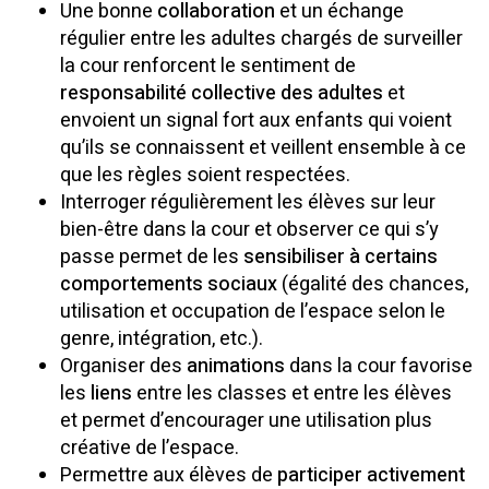
Une bonne
collaboration
et un échange
régulier entre les adultes chargés de surveiller
la cour renforcent le sentiment de
responsabilité collective des adultes
et
envoient un signal fort aux enfants qui voient
qu’ils se connaissent et veillent ensemble à ce
que les règles soient respectées.
Interroger régulièrement les élèves sur leur
bien-être dans la cour et observer ce qui s’y
passe permet de les
sensibiliser à certains
comportements sociaux
(égalité des chances,
utilisation et occupation de l’espace selon le
genre, intégration, etc.).
Organiser des
animations
dans la cour favorise
les
liens
entre les classes et entre les élèves
et permet d’encourager une utilisation plus
créative de l’espace.
Permettre aux élèves de
participer activement