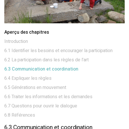
Aperçu des chapitres
Introduction
6.1 Identifier les besoins et encourager la participation
6.2 La participation dans les règles de l’art
6.3 Communication et coordination
6.4 Expliquer les règles
6.5 Générations en mouvement
6.6 Traiter les informations et les demandes
6.7 Questions pour ouvrir le dialogue
6.8 Références
6.3 Communication et coordination