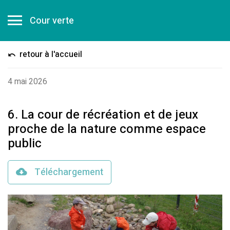
Cour verte
retour à l'accueil
4 mai 2026
6. La cour de récréation et de jeux
proche de la nature comme espace
public
Téléchargement